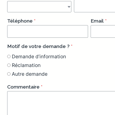
Téléphone
*
Email
*
Motif de votre demande ?
*
Demande d’information
Réclamation
Autre demande
Commentaire
*