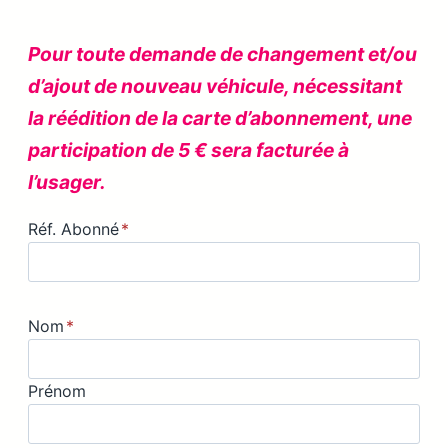
Pour toute demande de changement et/ou
d’ajout de nouveau véhicule, nécessitant
la réédition de la carte d’abonnement, une
participation de 5 € sera facturée à
l’usager.
Réf. Abonné
*
Nom
*
Prénom