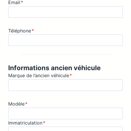
Email
*
Téléphone
*
Informations ancien véhicule
Marque de l’ancien véhicule
*
Modèle
*
Immatriculation
*