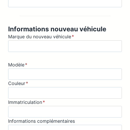
Informations nouveau véhicule
Marque du nouveau véhicule
*
Modèle
*
Couleur
*
Immatriculation
*
Informations complémentaires