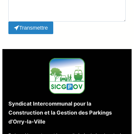
Transmettre
Syndicat Intercommunal pour la
Construction et la Gestion des Parkings
d’Orry-la-Ville